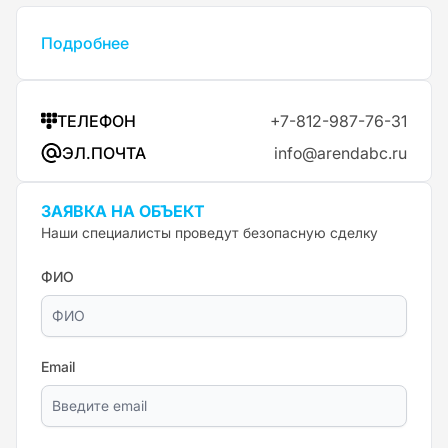
Подробнее
ТЕЛЕФОН
+7-812-987-76-31
ЭЛ.ПОЧТА
info@arendabc.ru
ЗАЯВКА НА ОБЪЕКТ
Наши специалисты проведут безопасную сделку
ФИО
Email