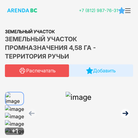
+7 (812) 987-76-31
ЗЕМЕЛЬНЫЙ УЧАСТОК
ЗЕМЕЛЬНЫЙ УЧАСТОК
ПРОМНАЗНАЧЕНИЯ 4,58 ГА -
ТЕРРИТОРИЯ РУЧЬИ
Распечатать
Добавить
+1