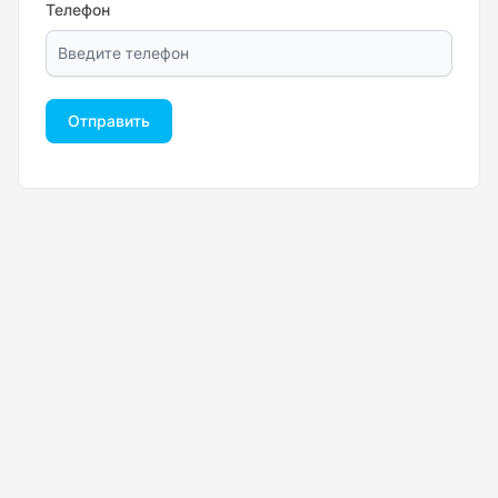
Телефон
Отправить