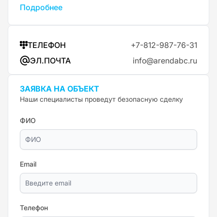
Подробнее
ТЕЛЕФОН
+7-812-987-76-31
ЭЛ.ПОЧТА
info@arendabc.ru
ЗАЯВКА НА ОБЪЕКТ
Наши специалисты проведут безопасную сделку
ФИО
Email
Телефон