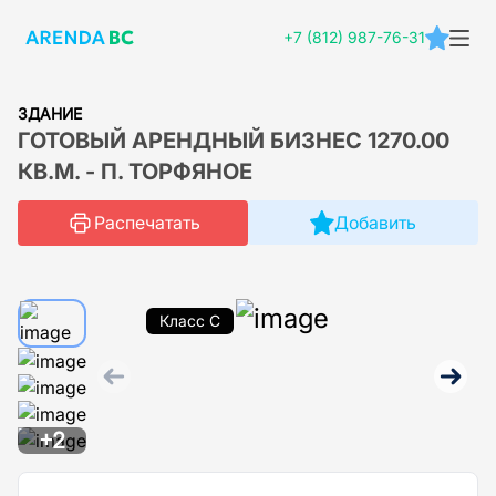
+7 (812) 987-76-31
ЗДАНИЕ
ГОТОВЫЙ АРЕНДНЫЙ БИЗНЕС 1270.00
КВ.М. - П. ТОРФЯНОЕ
Распечатать
Добавить
Класс C
+2