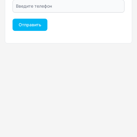
Отправить