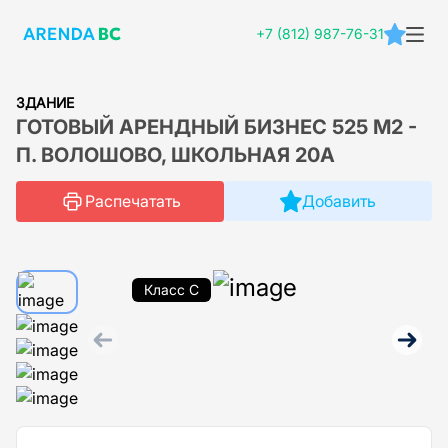
+7 (812) 987-76-31
ЗДАНИЕ
ГОТОВЫЙ АРЕНДНЫЙ БИЗНЕС 525 М2 -
П. ВОЛОШОВО, ШКОЛЬНАЯ 20А
Распечатать
Добавить
Класс C