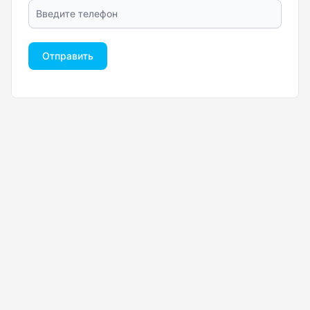
Отправить