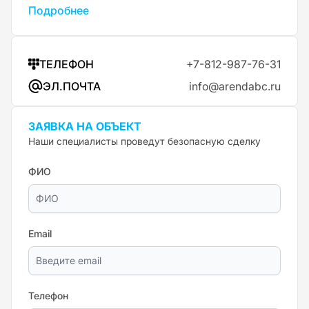
Подробнее
ТЕЛЕФОН
+7-812-987-76-31
ЭЛ.ПОЧТА
info@arendabc.ru
ЗАЯВКА НА ОБЪЕКТ
Наши специалисты проведут безопасную сделку
ФИО
Email
Телефон