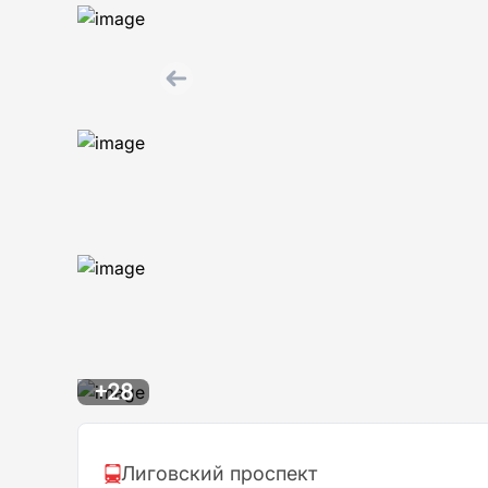
+28
Лиговский проспект