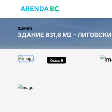
ЗДАНИЕ
ЗДАНИЕ 631,6 М2 - ЛИГОВСКИ
Класс B