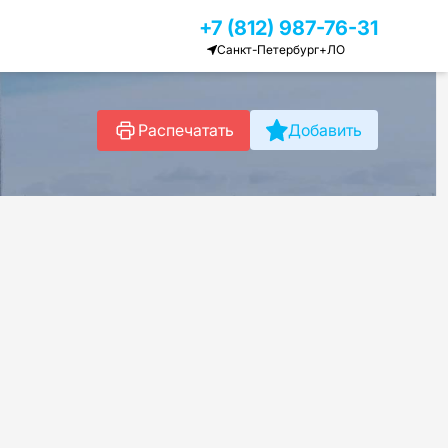
+7 (812) 987-76-31
Санкт-Петербург+ЛО
Распечатать
Добавить