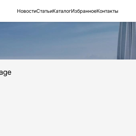
Новости
Статьи
Каталог
Избранное
Контакты