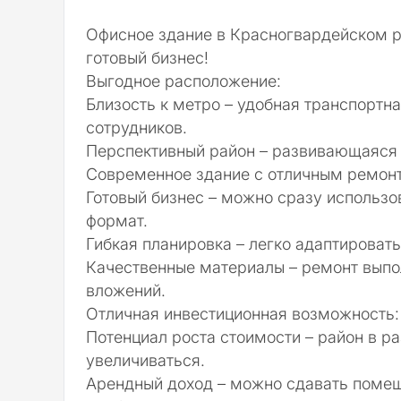
Офисное здание в Красногвардейском ра
готовый бизнес!
Выгодное расположение:
Близость к метро – удобная транспортна
сотрудников.
Перспективный район – развивающаяся 
Современное здание с отличным ремон
Готовый бизнес – можно сразу использ
формат.
Гибкая планировка – легко адаптироват
Качественные материалы – ремонт выпо
вложений.
Отличная инвестиционная возможность:
Потенциал роста стоимости – район в ра
увеличиваться.
Арендный доход – можно сдавать помещ