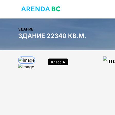
ЗДАНИЕ
ЗДАНИЕ 22340 КВ.М.
Класс A