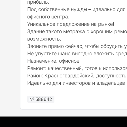
прибыль.
Под собственные нужды – идеально для 
офисного центра.
Уникальное предложение на рынке!
Здание такого метража с хорошим ремо
возможность.
Звоните прямо сейчас, чтобы обсудить у
Не упустите шанс выгодно вложить сред
Назначение:
офисное
Ремонт:
качественный, готов к использ
Район:
Красногвардейский, доступность
Идеально для инвесторов и владельцев 
№ 588642