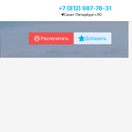
+7 (812) 987-76-31
Санкт-Петербург+ЛО
Распечатать
Добавить