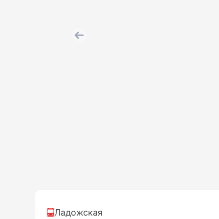
Ладожская