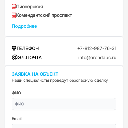
Пионерская
Комендантский проспект
Подробнее
ТЕЛЕФОН
+7-812-987-76-31
ЭЛ.ПОЧТА
info@arendabc.ru
ЗАЯВКА НА ОБЪЕКТ
Наши специалисты проведут безопасную сделку
ФИО
Email