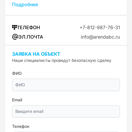
Подробнее
ТЕЛЕФОН
+7-812-987-76-31
ЭЛ.ПОЧТА
info@arendabc.ru
ЗАЯВКА НА ОБЪЕКТ
Наши специалисты проведут безопасную сделку
ФИО
Email
Телефон