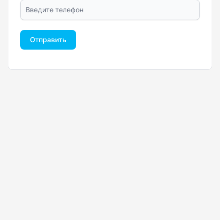
Отправить