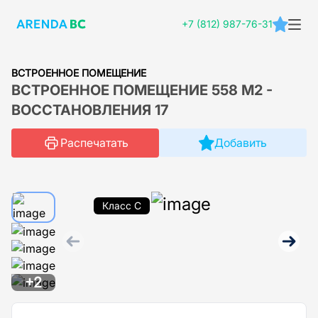
+7 (812) 987-76-31
ВСТРОЕННОЕ ПОМЕЩЕНИЕ
ВСТРОЕННОЕ ПОМЕЩЕНИЕ 558 М2 -
ВОССТАНОВЛЕНИЯ 17
Распечатать
Добавить
Класс C
+2