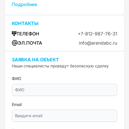
Подробнее
КОНТАКТЫ
ТЕЛЕФОН
+7-812-987-76-31
ЭЛ.ПОЧТА
info@arendabc.ru
ЗАЯВКА НА ОБЪЕКТ
Наши специалисты проведут безопасную сделку
ФИО
Email