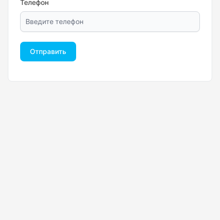
Телефон
Отправить