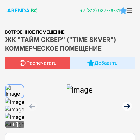
+7 (812) 987-76-31
ВСТРОЕННОЕ ПОМЕЩЕНИЕ
ЖК "ТАЙМ СКВЕР" ("TIME SKVER")
КОММЕРЧЕСКОЕ ПОМЕЩЕНИЕ
Распечатать
Добавить
+1