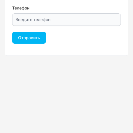
Телефон
Отправить