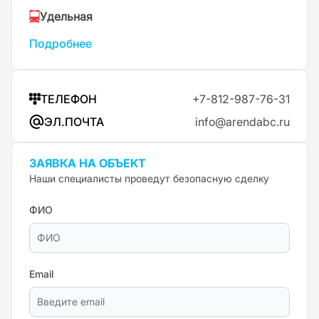
Удельная
Подробнее
ТЕЛЕФОН
+7-812-987-76-31
ЭЛ.ПОЧТА
info@arendabc.ru
ЗАЯВКА НА ОБЪЕКТ
Наши специалисты проведут безопасную сделку
ФИО
Email