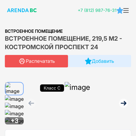
+7 (812) 987-76-31
ВСТРОЕННОЕ ПОМЕЩЕНИЕ
ВСТРОЕННОЕ ПОМЕЩЕНИЕ, 219,5 М2 -
КОСТРОМСКОЙ ПРОСПЕКТ 24
Распечатать
Добавить
Класс C
+3