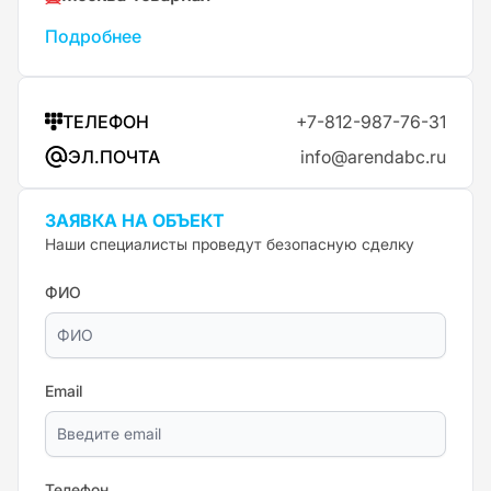
Подробнее
ТЕЛЕФОН
+7-812-987-76-31
ЭЛ.ПОЧТА
info@arendabc.ru
ЗАЯВКА НА ОБЪЕКТ
Наши специалисты проведут безопасную сделку
ФИО
Email
Телефон