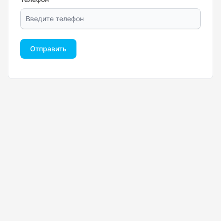
Отправить