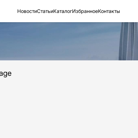
Новости
Статьи
Каталог
Избранное
Контакты