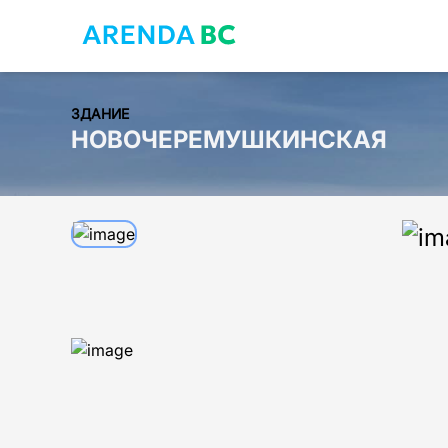
ЗДАНИЕ
НОВОЧЕРЕМУШКИНСКАЯ