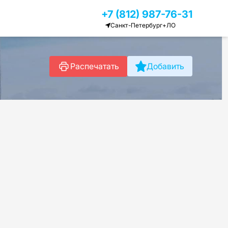
+7 (812) 987-76-31
Санкт-Петербург+ЛО
Распечатать
Добавить