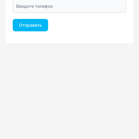
Отправить