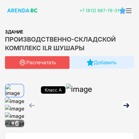
+7 (812) 987-76-31
ЗДАНИЕ
ПРОИЗВОДСТВЕННО-СКЛАДСКОЙ
КОМПЛЕКС ILR ШУШАРЫ
Распечатать
Добавить
Класс A
+6