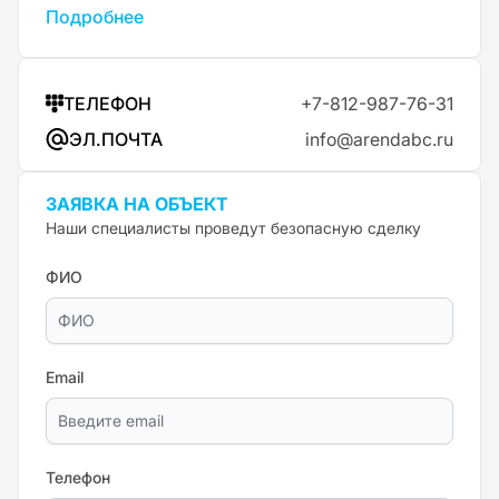
Подробнее
ТЕЛЕФОН
+7-812-987-76-31
ЭЛ.ПОЧТА
info@arendabc.ru
ЗАЯВКА НА ОБЪЕКТ
Наши специалисты проведут безопасную сделку
ФИО
Email
Телефон