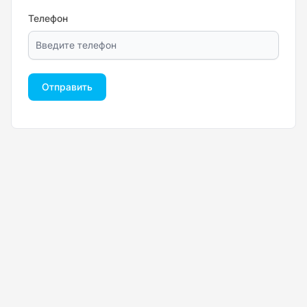
Телефон
Отправить