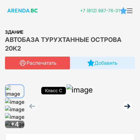
+7 (812) 987-76-31
ЗДАНИЕ
АВТОБАЗА ТУРУХТАННЫЕ ОСТРОВА
20К2
Распечатать
Добавить
Класс C
+4