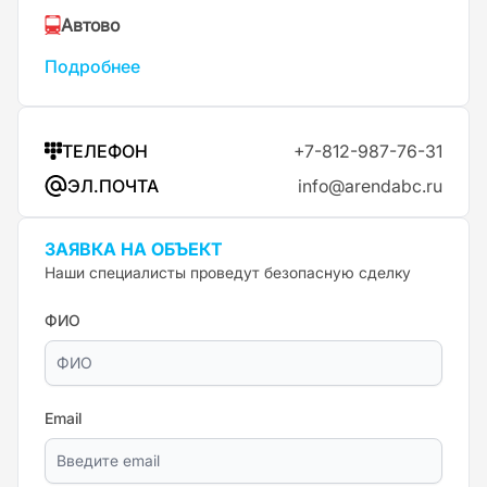
Автово
Подробнее
ТЕЛЕФОН
+7-812-987-76-31
ЭЛ.ПОЧТА
info@arendabc.ru
ЗАЯВКА НА ОБЪЕКТ
Наши специалисты проведут безопасную сделку
ФИО
Email