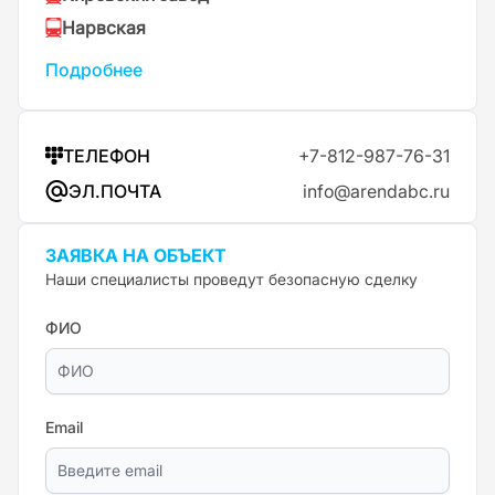
Нарвская
Подробнее
ТЕЛЕФОН
+7-812-987-76-31
ЭЛ.ПОЧТА
info@arendabc.ru
ЗАЯВКА НА ОБЪЕКТ
Наши специалисты проведут безопасную сделку
ФИО
Email