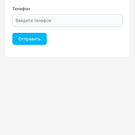
Телефон
Отправить