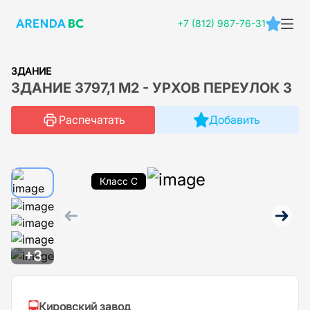
+7 (812) 987-76-31
ЗДАНИЕ
ЗДАНИЕ 3797,1 М2 - УРХОВ ПЕРЕУЛОК 3
Распечатать
Добавить
Класс C
+3
Кировский завод