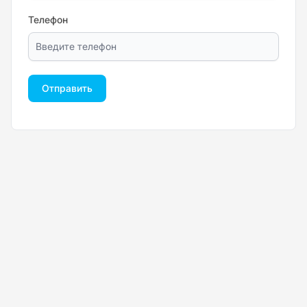
Телефон
Отправить