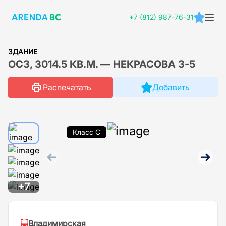
+7 (812) 987-76-31
ЗДАНИЕ
ОСЗ, 3014.5 КВ.М. — НЕКРАСОВА 3-5
Распечатать
Добавить
Класс C
+7
Владимирская