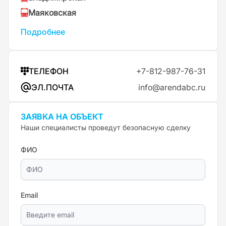
Маяковская
Подробнее
ТЕЛЕФОН
+7-812-987-76-31
ЭЛ.ПОЧТА
info@arendabc.ru
ЗАЯВКА НА ОБЪЕКТ
Наши специалисты проведут безопасную сделку
ФИО
Email