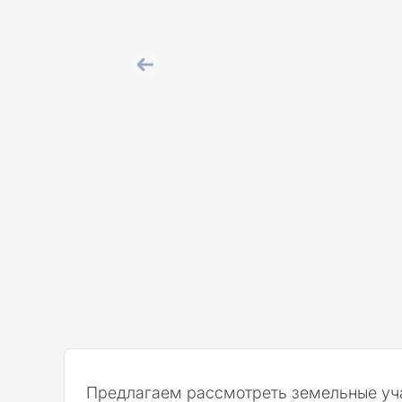
Предлагаем рассмотреть земельные уча