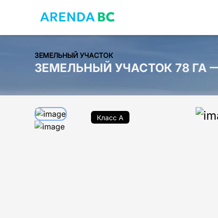
ЗЕМЕЛЬНЫЙ УЧАСТОК
ЗЕМЕЛЬНЫЙ УЧАСТОК 78 ГА
Класс A