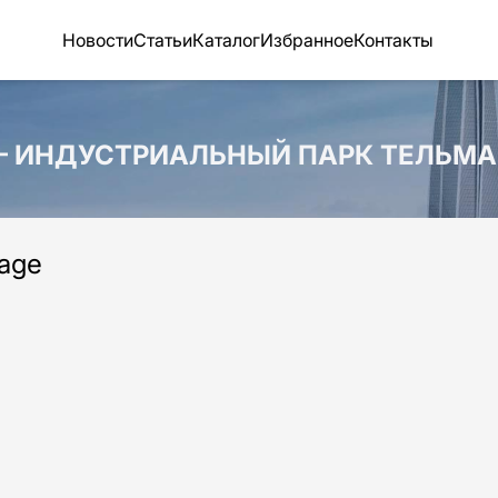
Новости
Статьи
Каталог
Избранное
Контакты
 — ИНДУСТРИАЛЬНЫЙ ПАРК ТЕЛЬМА