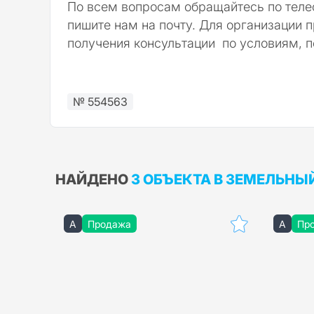
​​​​​​​По всем вопросам обращайтесь по т
пишите нам на почту. Для организации 
получения консультации по условиям, п
№ 554563
НАЙДЕНО
3 ОБЪЕКТА В ЗЕМЕЛЬНЫ
A
Продажа
A
Пр