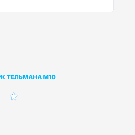
РК ТЕЛЬМАНА М10