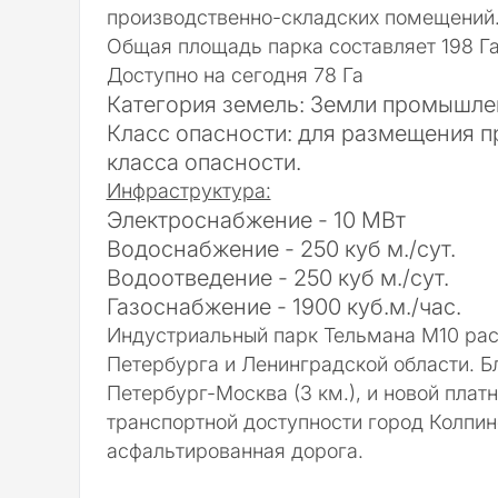
производственно-складских помещений
Общая площадь парка составляет 198 Г
Доступно на сегодня 78 Га
Категория земель: Земли промышле
Класс опасности: для размещения п
класса опасности.
Инфраструктура:
Электроснабжение - 10 МВт
Водоснабжение - 250 куб м./сут.
Водоотведение - 250 куб м./сут.
Газоснабжение - 1900 куб.м./час.
Индустриальный парк Тельмана М10 рас
Петербурга и Ленинградской области. Бл
Петербург-Москва (3 км.), и новой платн
транспортной доступности город Колпин
асфальтированная дорога.