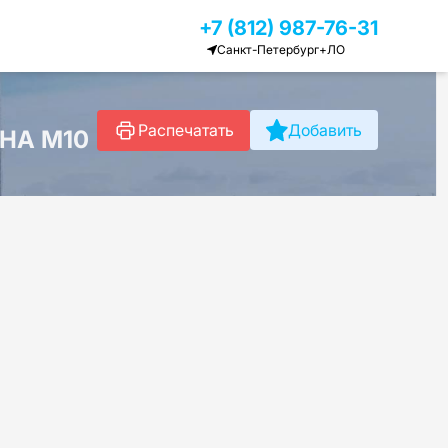
+7 (812) 987-76-31
Санкт-Петербург+ЛО
Распечатать
Добавить
НА М10