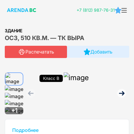
+7 (812) 987-76-31
ЗДАНИЕ
ОСЗ, 510 КВ.М. — ТК ВЫРА
Распечатать
Добавить
Класс B
+1
Подробнее