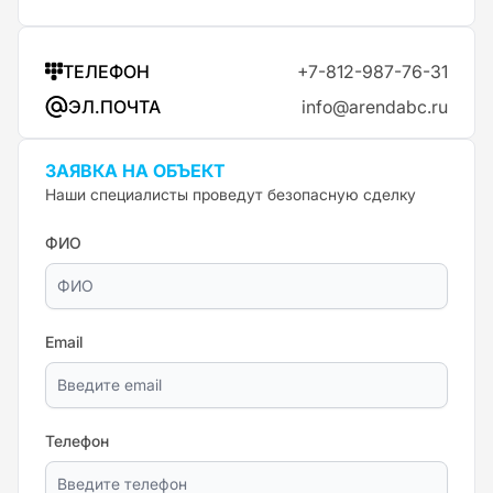
ТЕЛЕФОН
+7-812-987-76-31
ЭЛ.ПОЧТА
info@arendabc.ru
ЗАЯВКА НА ОБЪЕКТ
Наши специалисты проведут безопасную сделку
ФИО
Email
Телефон