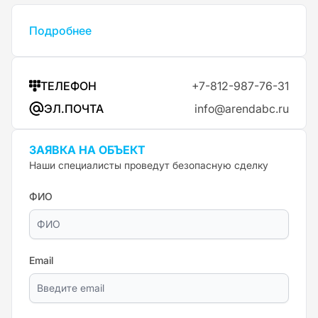
Подробнее
ТЕЛЕФОН
+7-812-987-76-31
ЭЛ.ПОЧТА
info@arendabc.ru
ЗАЯВКА НА ОБЪЕКТ
Наши специалисты проведут безопасную сделку
ФИО
Email