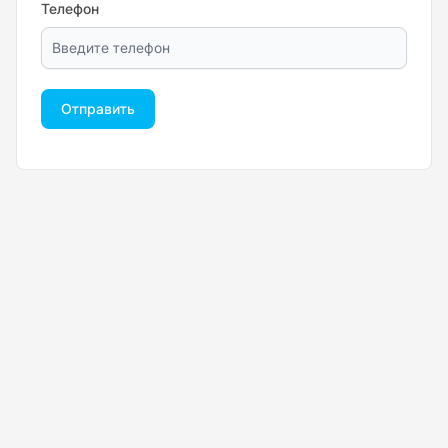
Телефон
Отправить