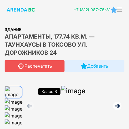
+7 (812) 987-76-31
ЗДАНИЕ
АПАРТАМЕНТЫ, 177.74 КВ.М. —
ТАУНХАУСЫ В ТОКСОВО УЛ.
ДОРОЖНИКОВ 24
Распечатать
Добавить
Класс B