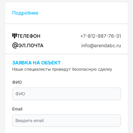
Подробнее
ТЕЛЕФОН
+7-812-987-76-31
ЭЛ.ПОЧТА
info@arendabc.ru
ЗАЯВКА НА ОБЪЕКТ
Наши специалисты проведут безопасную сделку
ФИО
Email