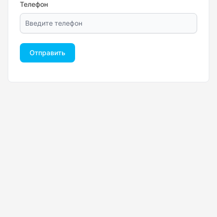
Телефон
Отправить