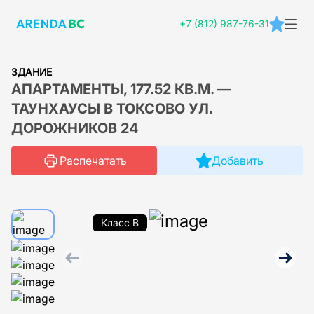
+7 (812) 987-76-31
ЗДАНИЕ
АПАРТАМЕНТЫ, 177.52 КВ.М. —
ТАУНХАУСЫ В ТОКСОВО УЛ.
ДОРОЖНИКОВ 24
Распечатать
Добавить
Класс B