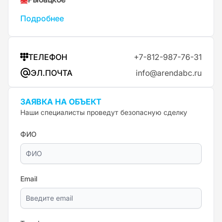
Подробнее
ТЕЛЕФОН
+7-812-987-76-31
ЭЛ.ПОЧТА
info@arendabc.ru
ЗАЯВКА НА ОБЪЕКТ
Наши специалисты проведут безопасную сделку
ФИО
Email