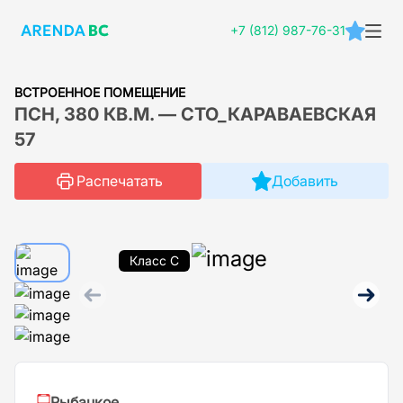
+7 (812) 987-76-31
ВСТРОЕННОЕ ПОМЕЩЕНИЕ
ПСН, 380 КВ.М. — СТО_КАРАВАЕВСКАЯ
57
Распечатать
Добавить
Класс C
Рыбацкое