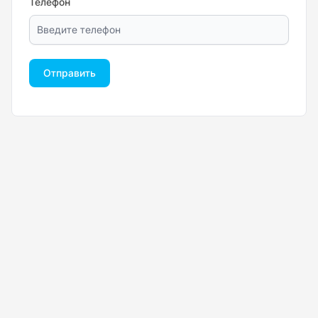
Телефон
Отправить