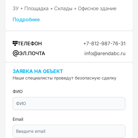
ЗУ + Площадка + Склады + Офисное здание
Подробнее
ТЕЛЕФОН
+7-812-987-76-31
ЭЛ.ПОЧТА
info@arendabc.ru
ЗАЯВКА НА ОБЪЕКТ
Наши специалисты проведут безопасную сделку
ФИО
Email