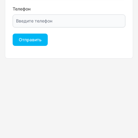
Телефон
Отправить