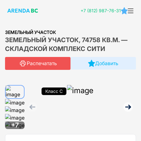
+7 (812) 987-76-31
ЗЕМЕЛЬНЫЙ УЧАСТОК
ЗЕМЕЛЬНЫЙ УЧАСТОК, 74758 КВ.М. —
СКЛАДСКОЙ КОМПЛЕКС СИТИ
Распечатать
Добавить
Класс C
+7