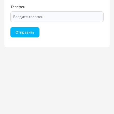
Телефон
Отправить