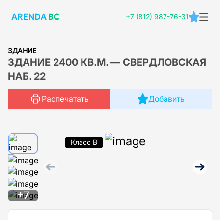
+7 (812) 987-76-31
ЗДАНИЕ
ЗДАНИЕ 2400 КВ.М. — СВЕРДЛОВСКАЯ
НАБ. 22
Распечатать
Добавить
Класс B
+7