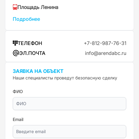
Площадь Ленина
Подробнее
ТЕЛЕФОН
+7-812-987-76-31
ЭЛ.ПОЧТА
info@arendabc.ru
ЗАЯВКА НА ОБЪЕКТ
Наши специалисты проведут безопасную сделку
ФИО
Email