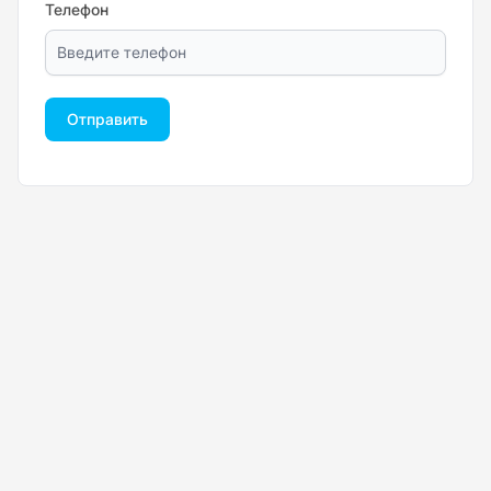
Телефон
Отправить