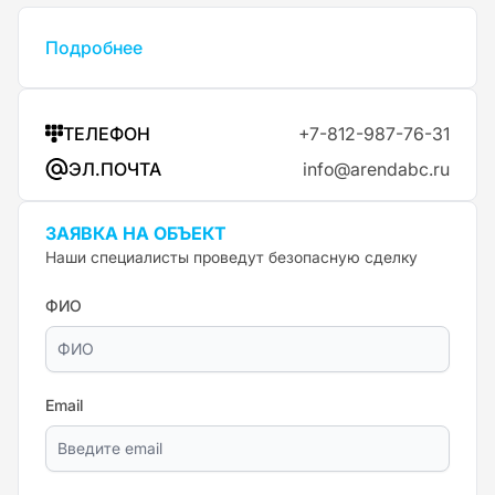
Подробнее
ТЕЛЕФОН
+7-812-987-76-31
ЭЛ.ПОЧТА
info@arendabc.ru
ЗАЯВКА НА ОБЪЕКТ
Наши специалисты проведут безопасную сделку
ФИО
Email