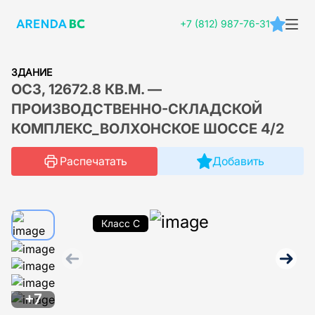
+7 (812) 987-76-31
ЗДАНИЕ
ОСЗ, 12672.8 КВ.М. —
ПРОИЗВОДСТВЕННО-СКЛАДСКОЙ
КОМПЛЕКС_ВОЛХОНСКОЕ ШОССЕ 4/2
Распечатать
Добавить
Класс C
+7