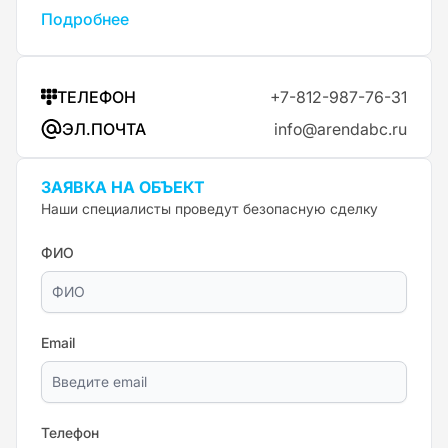
Подробнее
ТЕЛЕФОН
+7-812-987-76-31
ЭЛ.ПОЧТА
info@arendabc.ru
ЗАЯВКА НА ОБЪЕКТ
Наши специалисты проведут безопасную сделку
ФИО
Email
Телефон