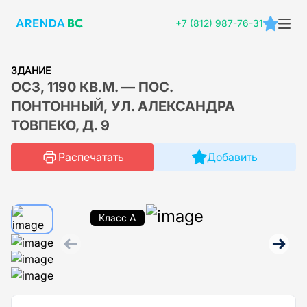
+7 (812) 987-76-31
ЗДАНИЕ
ОСЗ, 1190 КВ.М. — ПОС.
ПОНТОННЫЙ, УЛ. АЛЕКСАНДРА
ТОВПЕКО, Д. 9
Распечатать
Добавить
Класс A