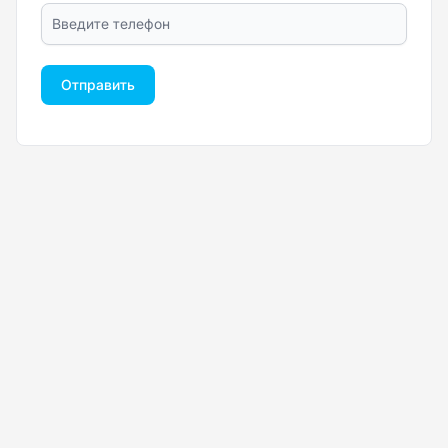
Отправить