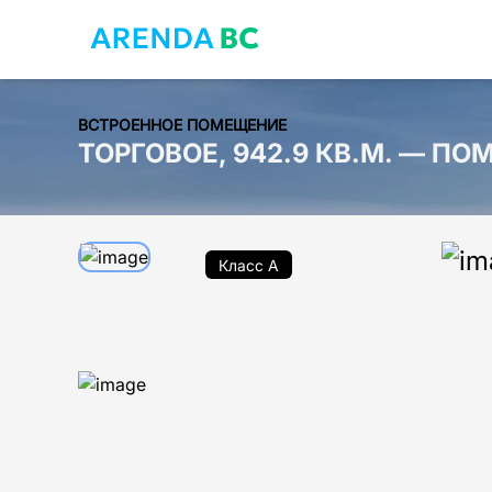
ВСТРОЕННОЕ ПОМЕЩЕНИЕ
ТОРГОВОЕ, 942.9 КВ.М. — П
Класс A