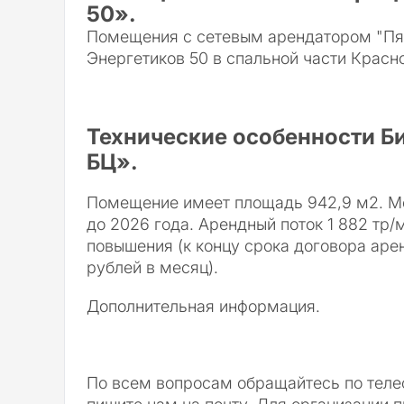
50».
Помещения с сетевым арендатором "Пя
Энергетиков 50 в спальной части Красн
Технические особенности Б
БЦ».
Помещение имеет площадь 942,9 м2. Мо
до 2026 года. Арендный поток 1 882 тр
повышения (к концу срока договора аре
рублей в месяц).
Дополнительная информация.
По всем вопросам обращайтесь по теле