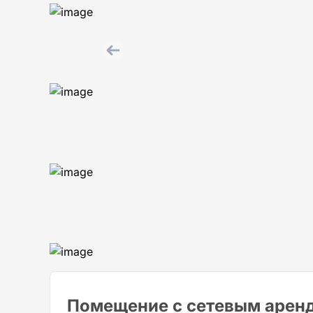
Помещение с сетевым арен