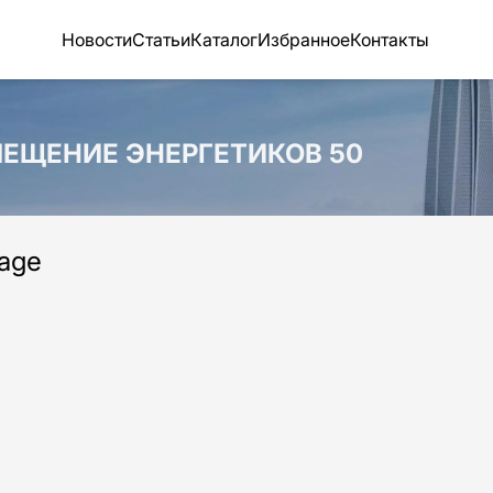
Новости
Статьи
Каталог
Избранное
Контакты
ОМЕЩЕНИЕ ЭНЕРГЕТИКОВ 50