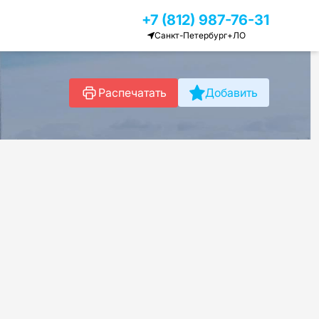
+7 (812) 987-76-31
Санкт-Петербург+ЛО
Распечатать
Добавить