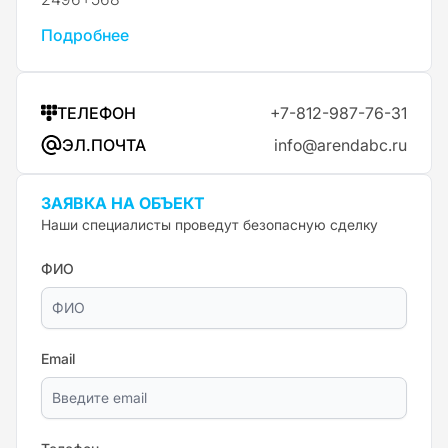
Подробнее
ТЕЛЕФОН
+7-812-987-76-31
ЭЛ.ПОЧТА
info@arendabc.ru
ЗАЯВКА НА ОБЪЕКТ
Наши специалисты проведут безопасную сделку
ФИО
Email