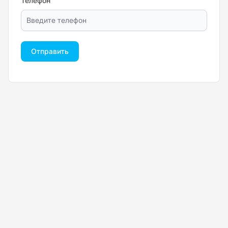
Телефон
Отправить