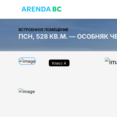
ВСТРОЕННОЕ ПОМЕЩЕНИЕ
ПСН, 528 КВ.М. — ОСОБНЯК 
Класс A