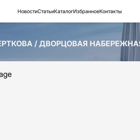
Новости
Статьи
Каталог
Избранное
Контакты
ЧЕРТКОВА / ДВОРЦОВАЯ НАБЕРЕЖНА