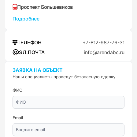
Проспект Большевиков
Подробнее
ТЕЛЕФОН
+7-812-987-76-31
ЭЛ.ПОЧТА
info@arendabc.ru
ЗАЯВКА НА ОБЪЕКТ
Наши специалисты проведут безопасную сделку
ФИО
Email