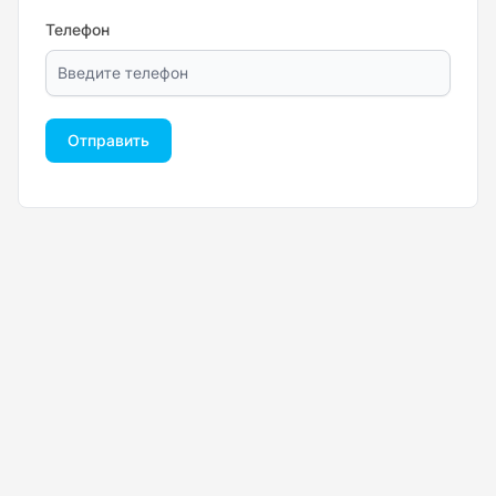
Телефон
Отправить