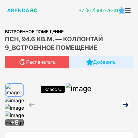
+7 (812) 987-76-31
ВСТРОЕННОЕ ПОМЕЩЕНИЕ
ПСН, 94.6 КВ.М. — КОЛЛОНТАЙ
9_ВСТРОЕННОЕ ПОМЕЩЕНИЕ
Распечатать
Добавить
Класс C
+9