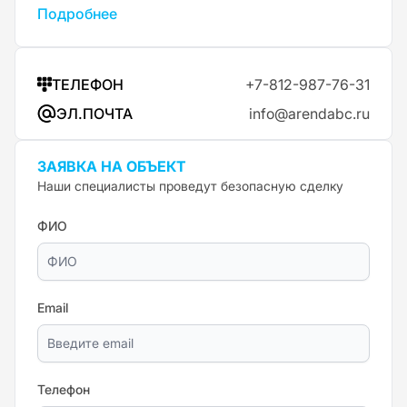
Подробнее
ТЕЛЕФОН
+7-812-987-76-31
ЭЛ.ПОЧТА
info@arendabc.ru
ЗАЯВКА НА ОБЪЕКТ
Наши специалисты проведут безопасную сделку
ФИО
Email
Телефон