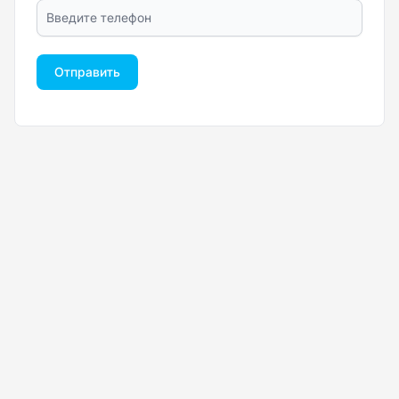
Отправить