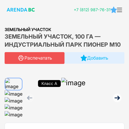
+7 (812) 987-76-31
ЗЕМЕЛЬНЫЙ УЧАСТОК
ЗЕМЕЛЬНЫЙ УЧАСТОК, 100 ГА —
ИНДУСТРИАЛЬНЫЙ ПАРК ПИОНЕР М10
Распечатать
Добавить
Класс A