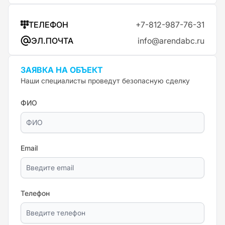
ТЕЛЕФОН
+7-812-987-76-31
ЭЛ.ПОЧТА
info@arendabc.ru
ЗАЯВКА НА ОБЪЕКТ
Наши специалисты проведут безопасную сделку
ФИО
Email
Телефон