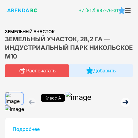
+7 (812) 987-76-31
ЗЕМЕЛЬНЫЙ УЧАСТОК
ЗЕМЕЛЬНЫЙ УЧАСТОК, 28,2 ГА —
ИНДУСТРИАЛЬНЫЙ ПАРК НИКОЛЬСКОЕ
М10
Распечатать
Добавить
Класс A
Подробнее