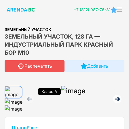
+7 (812) 987-76-31
ЗЕМЕЛЬНЫЙ УЧАСТОК
ЗЕМЕЛЬНЫЙ УЧАСТОК, 128 ГА —
ИНДУСТРИАЛЬНЫЙ ПАРК КРАСНЫЙ
БОР М10
Распечатать
Добавить
Класс A
Подробнее