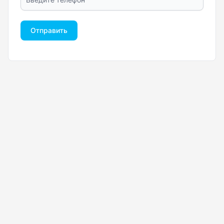
Отправить