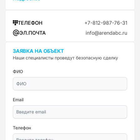
ТЕЛЕФОН
+7-812-987-76-31
ЭЛ.ПОЧТА
info@arendabc.ru
ЗАЯВКА НА ОБЪЕКТ
Наши специалисты проведут безопасную сделку
ФИО
Email
Телефон