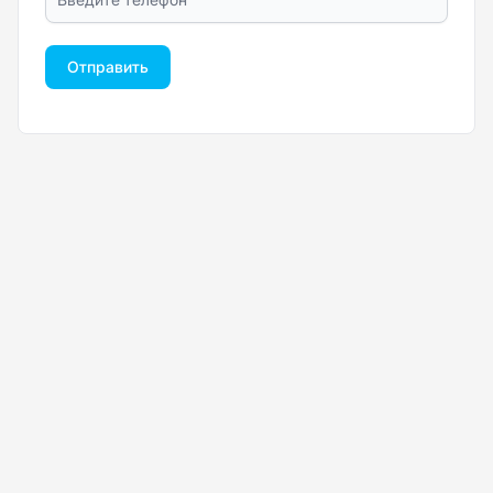
Отправить