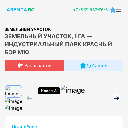
+7 (812) 987-76-31
ЗЕМЕЛЬНЫЙ УЧАСТОК
ЗЕМЕЛЬНЫЙ УЧАСТОК, 1 ГА —
ИНДУСТРИАЛЬНЫЙ ПАРК КРАСНЫЙ
БОР М10
Распечатать
Добавить
Класс A
Подробнее