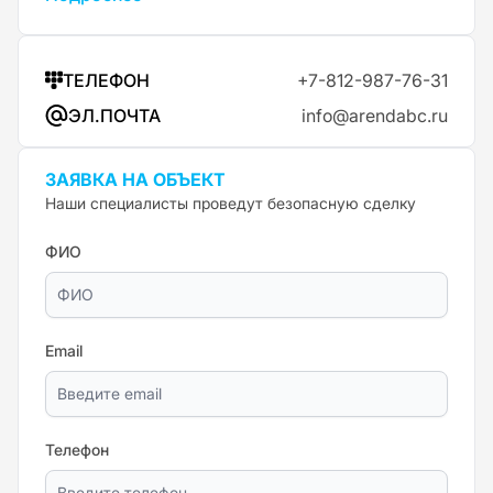
ТЕЛЕФОН
+7-812-987-76-31
ЭЛ.ПОЧТА
info@arendabc.ru
ЗАЯВКА НА ОБЪЕКТ
Наши специалисты проведут безопасную сделку
ФИО
Email
Телефон