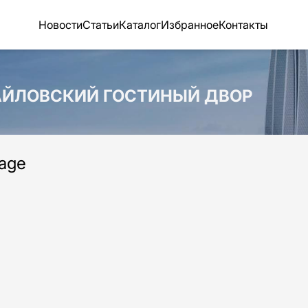
Новости
Статьи
Каталог
Избранное
Контакты
МАЙЛОВСКИЙ ГОСТИНЫЙ ДВОР