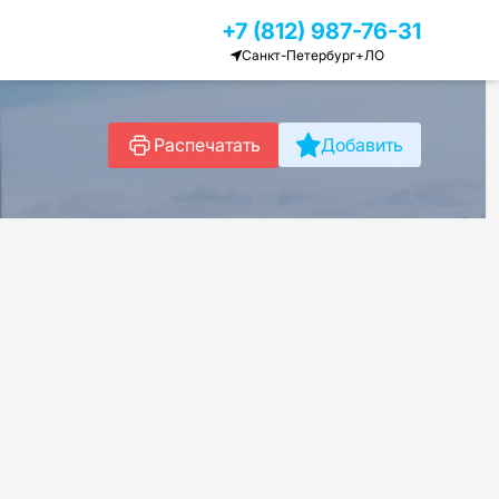
+7 (812) 987-76-31
Санкт-Петербург+ЛО
Распечатать
Добавить