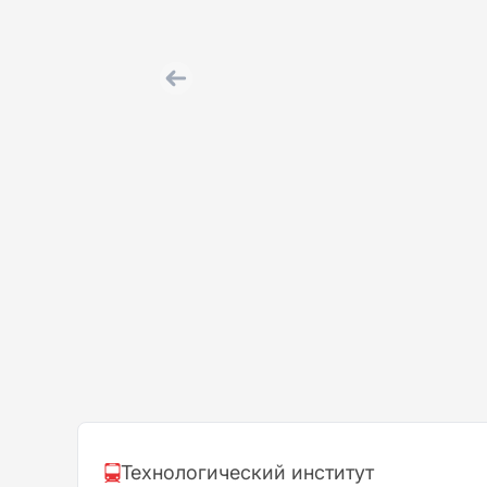
Технологический институт