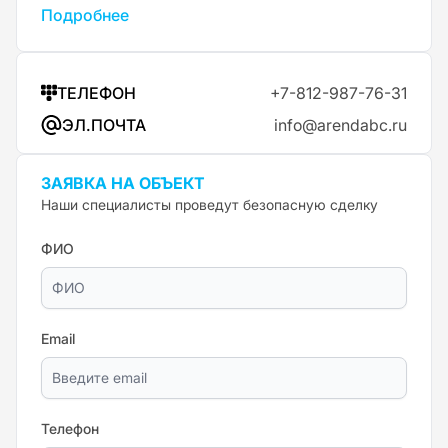
Подробнее
ТЕЛЕФОН
+7-812-987-76-31
ЭЛ.ПОЧТА
info@arendabc.ru
ЗАЯВКА НА ОБЪЕКТ
Наши специалисты проведут безопасную сделку
ФИО
Email
Телефон