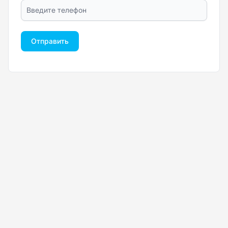
Отправить