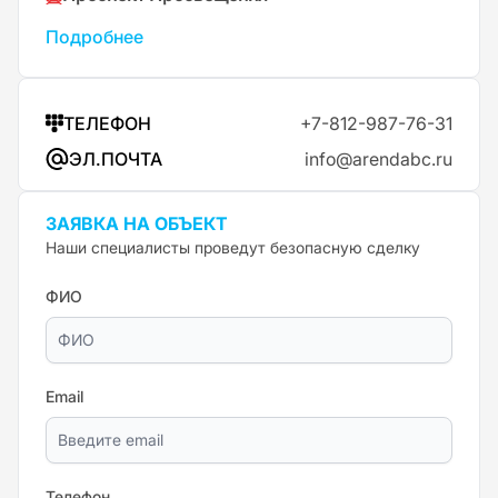
Подробнее
ТЕЛЕФОН
+7-812-987-76-31
ЭЛ.ПОЧТА
info@arendabc.ru
ЗАЯВКА НА ОБЪЕКТ
Наши специалисты проведут безопасную сделку
ФИО
Email
Телефон