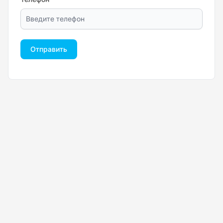
Отправить