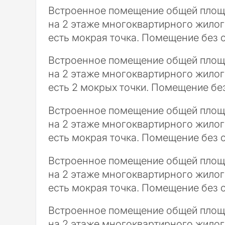
Встроенное помещение общей площ
на 2 этаже многоквартирного жилого
есть мокрая точка. Помещение без о
Встроенное помещение общей площ
на 2 этаже многоквартирного жилого
есть 2 мокрых точки. Помещение без
Встроенное помещение общей площ
на 2 этаже многоквартирного жилого
есть мокрая точка. Помещение без о
Встроенное помещение общей площ
на 2 этаже многоквартирного жилого
есть мокрая точка. Помещение без о
Встроенное помещение общей площ
на 2 этаже многоквартирного жилого