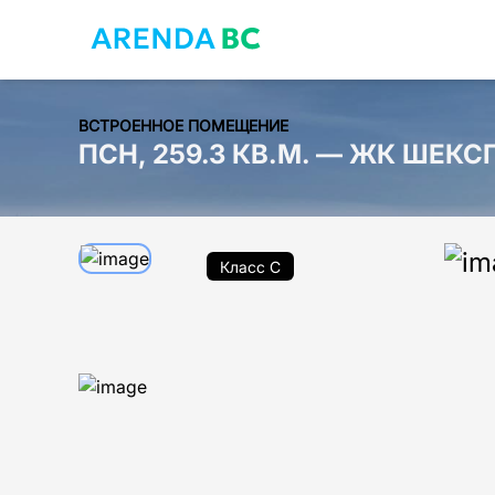
ВСТРОЕННОЕ ПОМЕЩЕНИЕ
ПСН, 259.3 КВ.М. — ЖК ШЕКС
Класс C