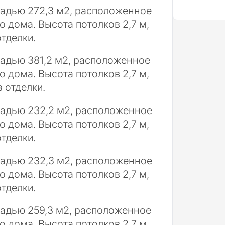
адью 272,3 м2, расположенное
 дома. Высота потолков 2,7 м,
тделки.
адью 381,2 м2, расположенное
 дома. Высота потолков 2,7 м,
 отделки.
адью 232,2 м2, расположенное
 дома. Высота потолков 2,7 м,
тделки.
адью 232,3 м2, расположенное
 дома. Высота потолков 2,7 м,
тделки.
адью 259,3 м2, расположенное
 дома. Высота потолков 2,7 м,