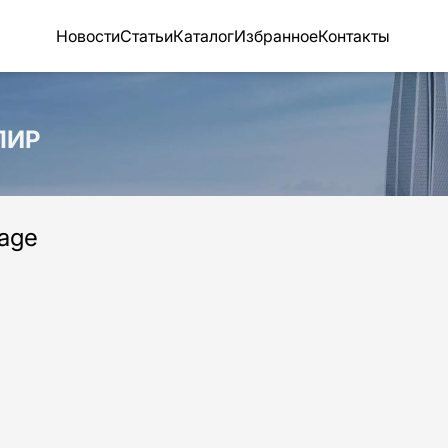
Новости
Статьи
Каталог
Избранное
Контакты
ПИР