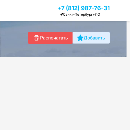
+7 (812) 987-76-31
Санкт-Петербург+ЛО
Распечатать
Добавить