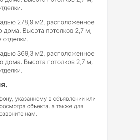
тделки.
адью 278,9 м2, расположенное
 дома. Высота потолков 2,7 м,
 отделки.
адью 369,3 м2, расположенное
 дома. Высота потолков 2,7 м,
тделки.
я.
фону, указанному в объявлении или
росмотра объекта, а также для
озвоните нам.