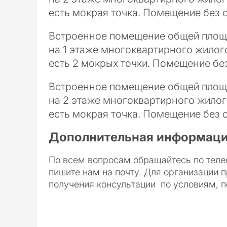
есть мокрая точка. Помещение без о
Встроенное помещение общей площ
на 1 этаже многоквартирного жилого
есть 2 мокрых точки. Помещение без
Встроенное помещение общей площ
на 2 этаже многоквартирного жилого
есть мокрая точка. Помещение без о
Дополнительная информаци
По всем вопросам обращайтесь по теле
пишите нам на почту. Для организации п
получения консультации по условиям, п