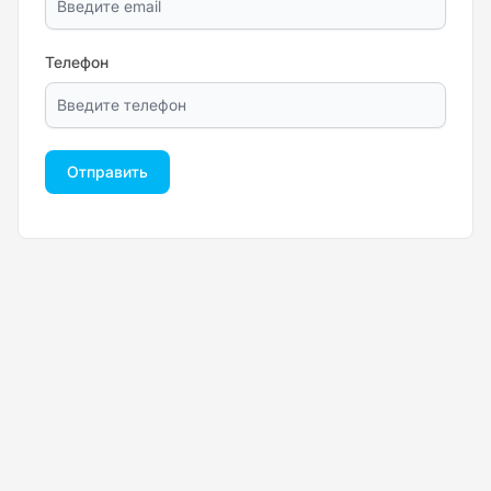
Телефон
Отправить