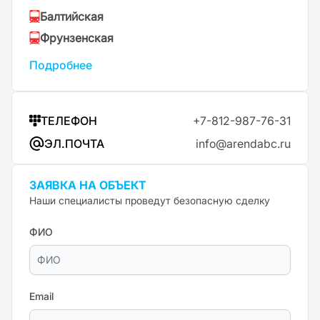
Балтийская
Фрунзенская
Подробнее
ТЕЛЕФОН
+7-812-987-76-31
ЭЛ.ПОЧТА
info@arendabc.ru
ЗАЯВКА НА ОБЪЕКТ
Наши специалисты проведут безопасную сделку
ФИО
Email