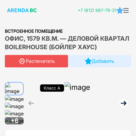
+7 (812) 987-76-31
ВСТРОЕННОЕ ПОМЕЩЕНИЕ
ОФИС, 1579 КВ.М. — ДЕЛОВОЙ КВАРТАЛ
BOILERHOUSE (БОЙЛЕР ХАУС)
Распечатать
Добавить
Класс A
+6