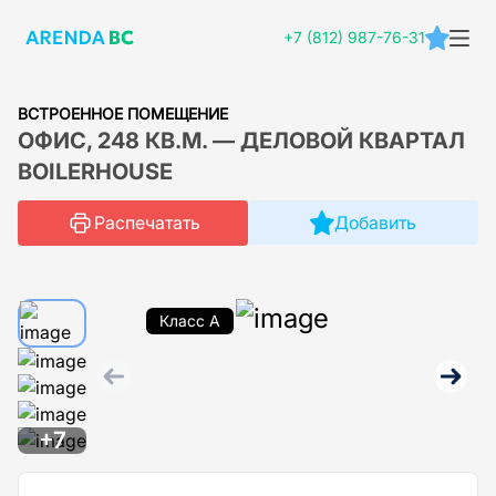
+7 (812) 987-76-31
ВСТРОЕННОЕ ПОМЕЩЕНИЕ
ОФИС, 248 КВ.М. — ДЕЛОВОЙ КВАРТАЛ
BOILERHOUSE
Распечатать
Добавить
Класс A
+7