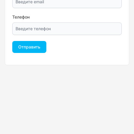
Телефон
Отправить