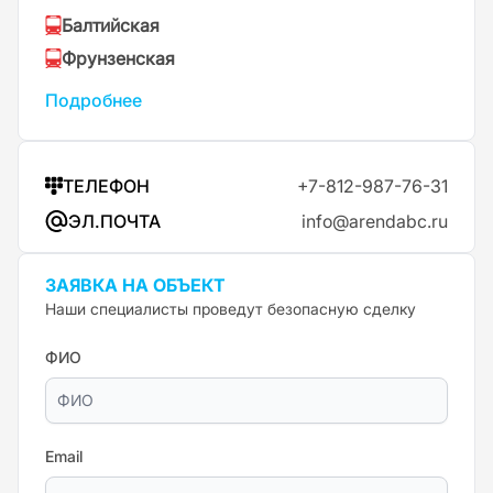
Балтийская
Фрунзенская
Подробнее
ТЕЛЕФОН
+7-812-987-76-31
ЭЛ.ПОЧТА
info@arendabc.ru
ЗАЯВКА НА ОБЪЕКТ
Наши специалисты проведут безопасную сделку
ФИО
Email