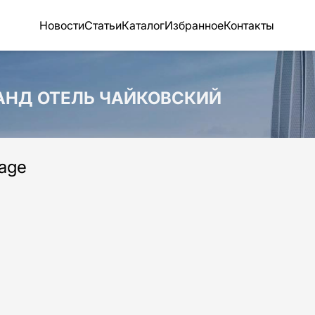
Новости
Статьи
Каталог
Избранное
Контакты
РАНД ОТЕЛЬ ЧАЙКОВСКИЙ