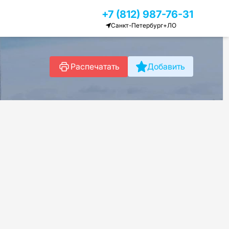
+7 (812) 987-76-31
Санкт-Петербург+ЛО
Распечатать
Добавить