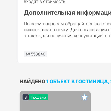
входят в стоимость.
Дополнительная информаци
По всем вопросам обращайтесь по теле
пишите нам на почту. Для организации 
а также для получения консультации по
№ 553840
НАЙДЕНО
1 ОБЪЕКТ В ГОСТИНИЦА,
B
Продажа