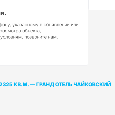
я.
фону, указанному в объявлении или
просмотра объекта,
 условиям, позвоните нам.
 2325 КВ.М. — ГРАНД ОТЕЛЬ ЧАЙКОВСКИЙ