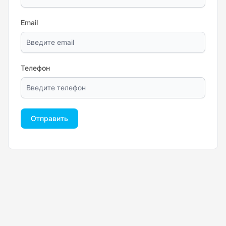
Email
Телефон
Отправить