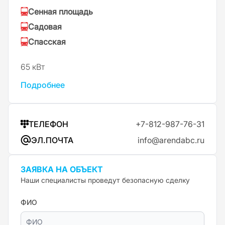
Сенная площадь
Садовая
Спасская
65 кВт
Подробнее
ТЕЛЕФОН
+7-812-987-76-31
ЭЛ.ПОЧТА
info@arendabc.ru
ЗАЯВКА НА ОБЪЕКТ
Наши специалисты проведут безопасную сделку
ФИО