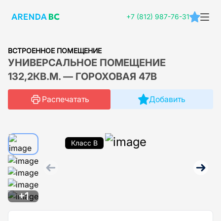
+7 (812) 987-76-31
ВСТРОЕННОЕ ПОМЕЩЕНИЕ
УНИВЕРСАЛЬНОЕ ПОМЕЩЕНИЕ
132,2КВ.М. — ГОРОХОВАЯ 47В
Распечатать
Добавить
Класс B
+1