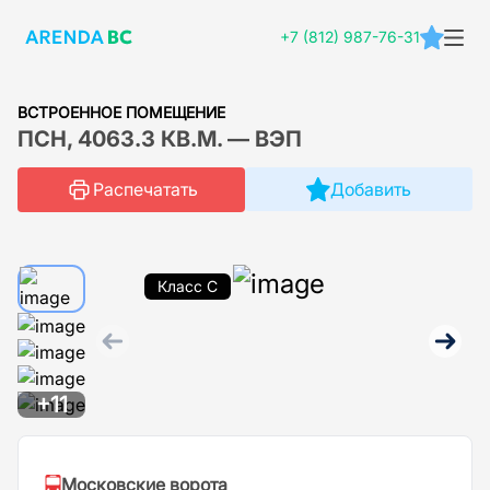
+7 (812) 987-76-31
ВСТРОЕННОЕ ПОМЕЩЕНИЕ
ПСН, 4063.3 КВ.М. — ВЭП
Распечатать
Добавить
Класс C
+11
Московские ворота