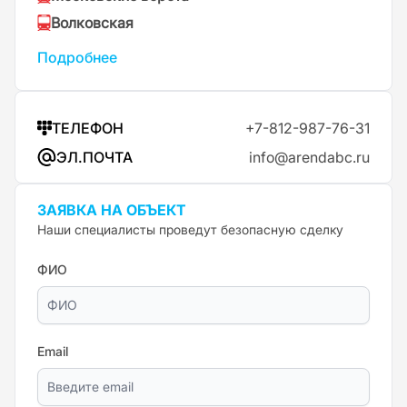
Волковская
Подробнее
ТЕЛЕФОН
+7-812-987-76-31
ЭЛ.ПОЧТА
info@arendabc.ru
ЗАЯВКА НА ОБЪЕКТ
Наши специалисты проведут безопасную сделку
ФИО
Email