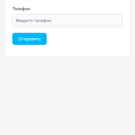
Телефон
Отправить