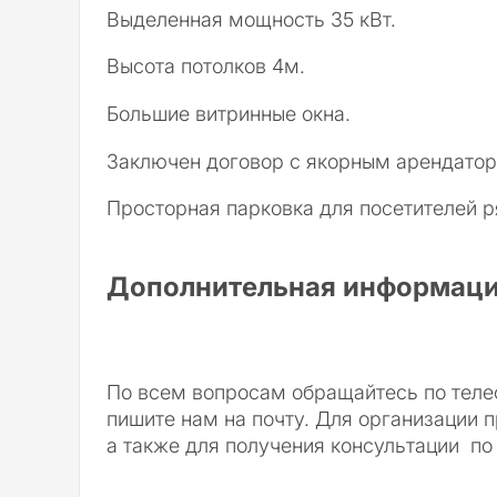
Выделенная мощность 35 кВт.
Высота потолков 4м.
Большие витринные окна.
Заключен договор с якорным арендатор
Просторная парковка для посетителей р
Дополнительная информаци
По всем вопросам обращайтесь по теле
пишите нам на почту. Для организации 
а также для получения консультации по