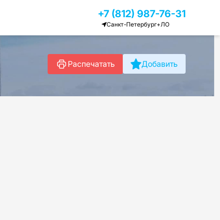
+7 (812) 987-76-31
Санкт-Петербург+ЛО
Распечатать
Добавить