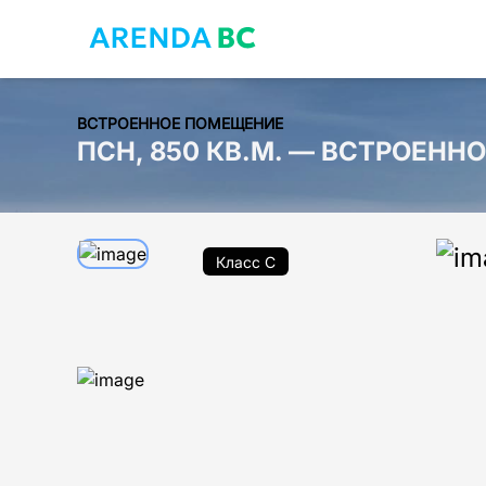
ВСТРОЕННОЕ ПОМЕЩЕНИЕ
ПСН, 850 КВ.М. — ВСТРОЕН
Класс C