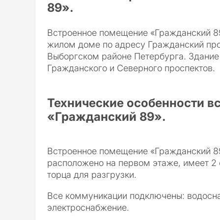
89».
Встроенное помещение «Гражданский 8
жилом доме по адресу Гражданский просп
Выборгском районе Петербурга. Здание
Гражданского и Северного проспектов.
Технические особенности в
«Гражданский 89».
Встроенное помещение «Гражданский 8
расположено на первом этаже, имеет 2
торца для разгрузки.
Все коммуникации подключены: водосна
электроснабжение.