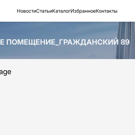
Новости
Статьи
Каталог
Избранное
Контакты
НОЕ ПОМЕЩЕНИЕ_ГРАЖДАНСКИЙ 89