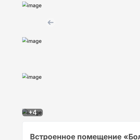
+4
Встроенное помещение «Бол