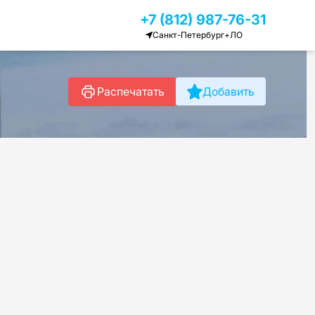
+7 (812) 987-76-31
Санкт-Петербург+ЛО
Распечатать
Добавить