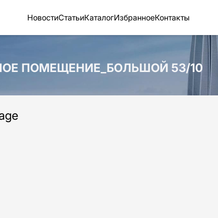
Новости
Статьи
Каталог
Избранное
Контакты
ННОЕ ПОМЕЩЕНИЕ_БОЛЬШОЙ 53/10