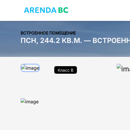
ВСТРОЕННОЕ ПОМЕЩЕНИЕ
ПСН, 244.2 КВ.М. — ВСТРОЕ
Класс B