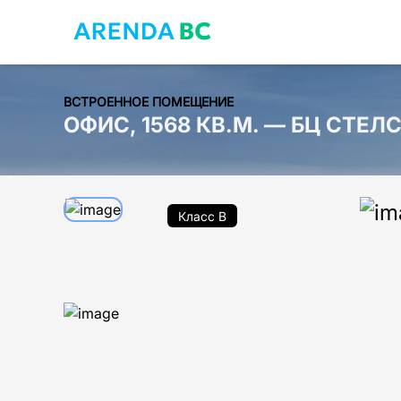
ВСТРОЕННОЕ ПОМЕЩЕНИЕ
ОФИС, 1568 КВ.М. — БЦ СТЕЛ
Класс B