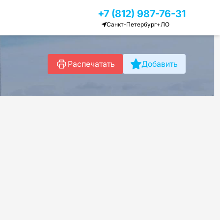
+7 (812) 987-76-31
Санкт-Петербург+ЛО
Распечатать
Добавить