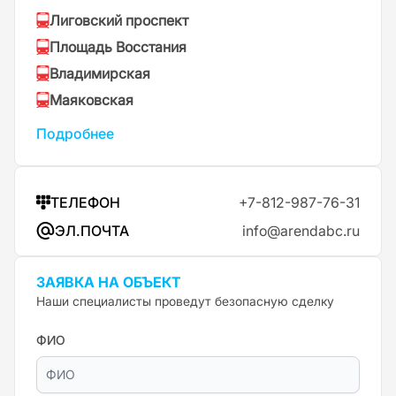
Лиговский проспект
Площадь Восстания
Владимирская
Маяковская
Подробнее
ТЕЛЕФОН
+7-812-987-76-31
ЭЛ.ПОЧТА
info@arendabc.ru
ЗАЯВКА НА ОБЪЕКТ
Наши специалисты проведут безопасную сделку
ФИО