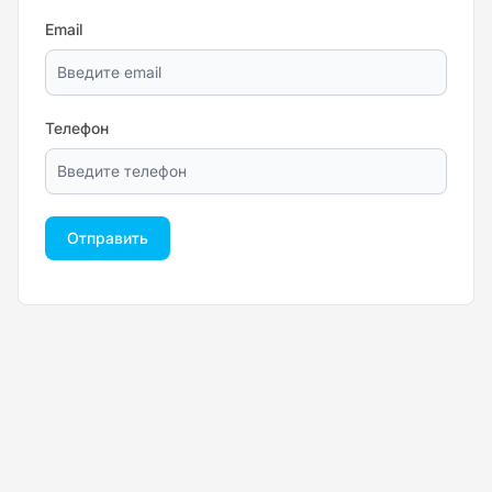
Email
Телефон
Отправить