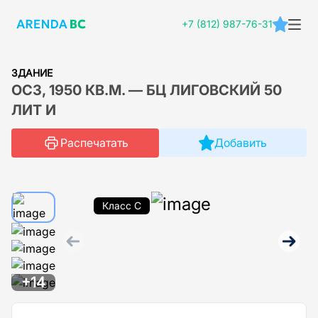
+7 (812) 987-76-31
ЗДАНИЕ
ОСЗ, 1950 КВ.М. — БЦ ЛИГОВСКИЙ 50
ЛИТ И
Распечатать
Добавить
Класс C
+14