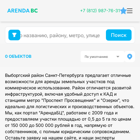
+7 (812) 987-76-31
Поиск
0 ОБЪЕКТОВ
По умолчанию
Выборгский район Санкт-Петербурга предлагает отличные
возможности для аренды земельных участков под
коммерческое использование. Район отличается развитой
инфраструктурой, включая удобный доступ к КАД и
станциям метро "Проспект Просвещения" и "Озерки", что
идеально для логистических и производственных объектов.
Мы, как портал "АрендаБЦ", работаем с 2009 года и
предоставляем участки площадью от 0,5 до 5 га по ценам
от 150 000 до 500 000 рублей в год, напрямую от
собственников, с полным юридическим сопровождением.
Оставьте заявку на нашем сайте, и наши эксперты