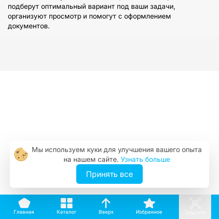
подберут оптимальный вариант под ваши задачи,
организуют просмотр и помогут с оформлением
документов.
Мы используем куки для улучшения вашего опыта
на нашем сайте.
Узнать больше
Принять все
Вверх
Каталог
Избранное
Главная
Соцсети