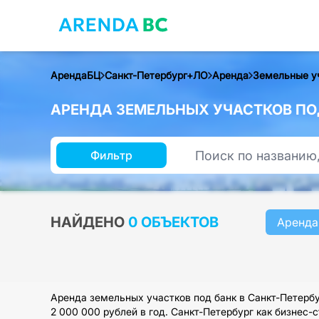
АрендаБЦ
Санкт-Петербург+ЛО
Аренда
Земельные у
АРЕНДА ЗЕМЕЛЬНЫХ УЧАСТКОВ ПОД
Фильтр
НАЙДЕНО
0 ОБЪЕКТОВ
Аренда
Аренда земельных участков под банк в Санкт-Петербу
2 000 000 рублей в год. Санкт-Петербург как бизнес