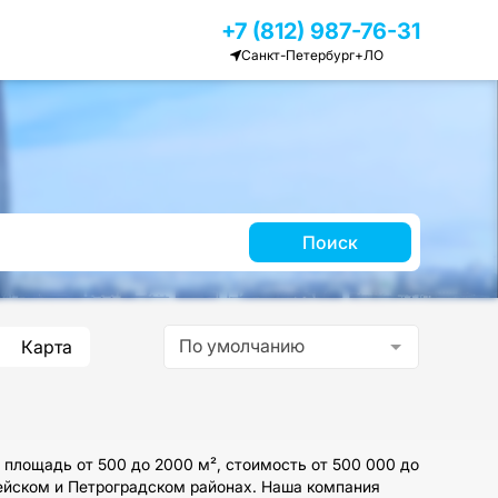
+7 (812) 987-76-31
Санкт-Петербург+ЛО
Поиск
По умолчанию
Карта
 площадь от 500 до 2000 м², стоимость от 500 000 до
тейском и Петроградском районах. Наша компания