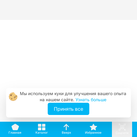
Мы используем куки для улучшения вашего опыта
на нашем сайте.
Узнать больше
Принять все
Вверх
Каталог
Избранное
Главная
Соцсети