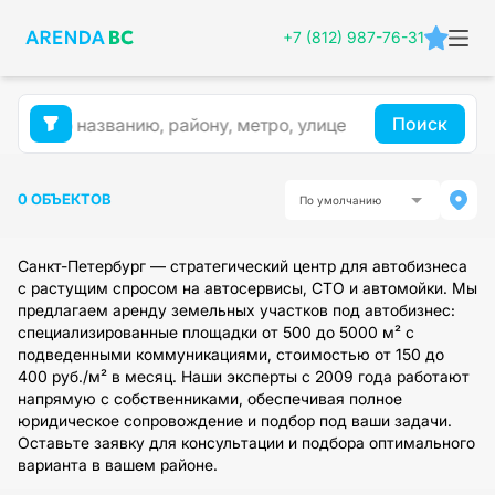
+7 (812) 987-76-31
Поиск
0 ОБЪЕКТОВ
По умолчанию
Санкт-Петербург — стратегический центр для автобизнеса
с растущим спросом на автосервисы, СТО и автомойки. Мы
предлагаем аренду земельных участков под автобизнес:
специализированные площадки от 500 до 5000 м² с
подведенными коммуникациями, стоимостью от 150 до
400 руб./м² в месяц. Наши эксперты с 2009 года работают
напрямую с собственниками, обеспечивая полное
юридическое сопровождение и подбор под ваши задачи.
Оставьте заявку для консультации и подбора оптимального
варианта в вашем районе.