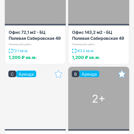
Офис 72,1 м2 - БЦ
Офис 143,2 м2 - БЦ
Полевая Сабировская 49
Полевая Сабировская 49
Приморский район
Приморский район
72.1 кв.м.
143.2 кв.м.
1,200 ₽
кв.м.
1,200 ₽
кв.м.
C
Аренда
B
Аренда
2+