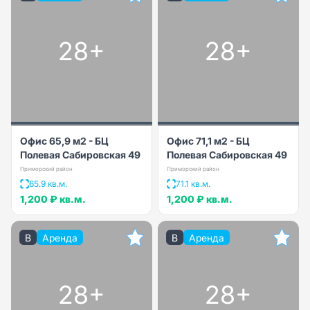
28+
28+
Офис 65,9 м2 - БЦ
Офис 71,1 м2 - БЦ
Полевая Сабировская 49
Полевая Сабировская 49
Приморский район
Приморский район
65.9 кв.м.
71.1 кв.м.
1,200 ₽
кв.м.
1,200 ₽
кв.м.
B
Аренда
B
Аренда
28+
28+