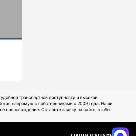
 удобной транспортной доступности и высокой
аботая напрямую с собственниками с 2009 года. Наши
е сопровождение. Оставьте заявку на сайте, чтобы